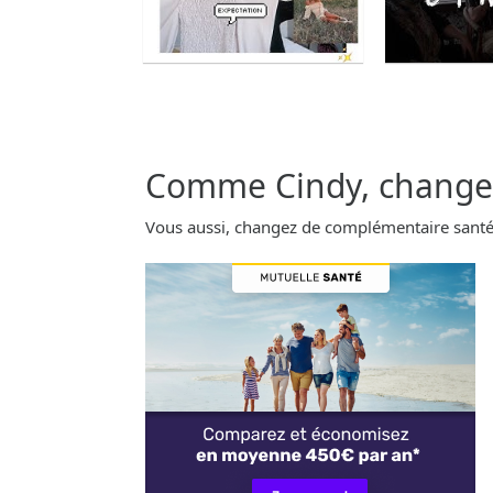
Comme Cindy, changez
Vous aussi, changez de complémentaire santé