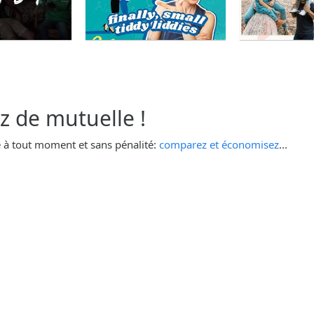
 de mutuelle !
 à tout moment et sans pénalité:
comparez et économisez
...